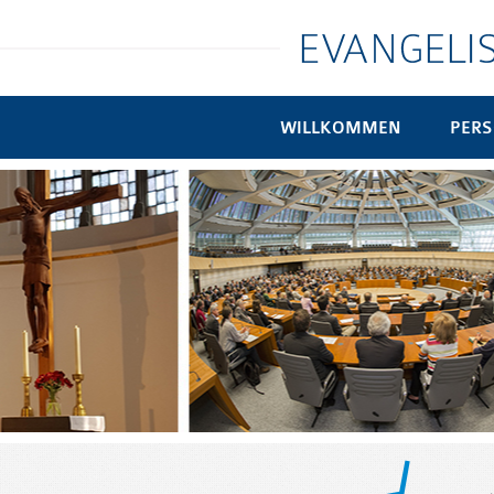
WILLKOMMEN
PER