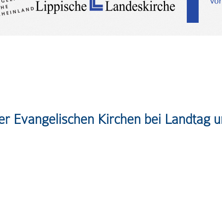
er Evangelischen Kirchen bei Landtag 