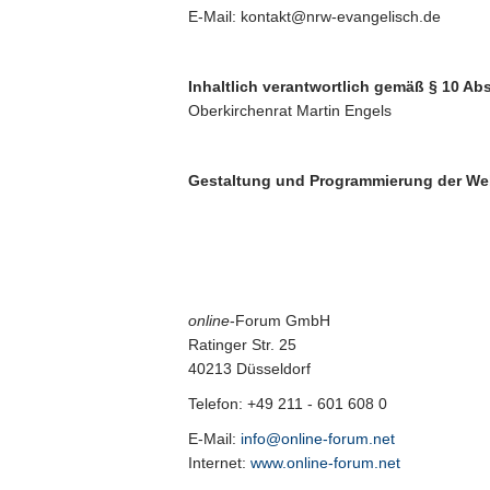
E-Mail: kontakt@nrw-evangelisch.de
Inhaltlich verantwortlich gemäß § 10 Ab
Oberkirchenrat Martin Engels
Gestaltung und Programmierung der We
online
-Forum GmbH
Ratinger Str. 25
40213 Düsseldorf
Telefon: +49 211 - 601 608 0
E-Mail:
info@online-forum.net
Internet:
www.online-forum.net