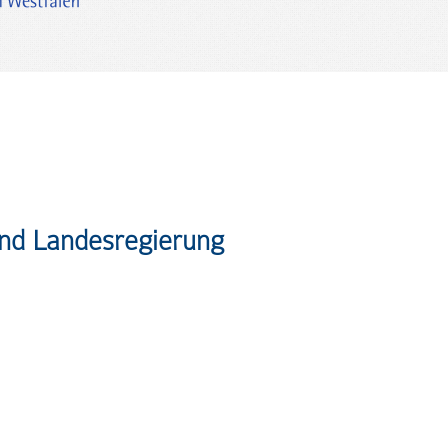
und Landesregierung