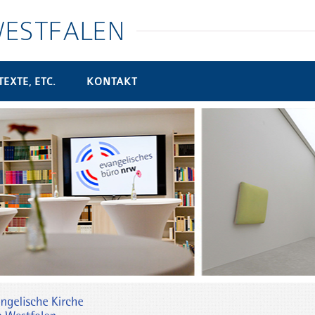
EXTE, ETC.
KONTAKT