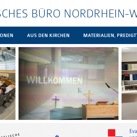
SONEN
AUS DEN KIRCHEN
MATERIALIEN, PREDIGTT