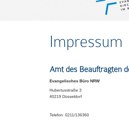
Impressum
Amt des Beauftragten d
Evangelisches Büro NRW
Hubertusstraße 3
40219 Düsseldorf
Telefon: 0211/136360