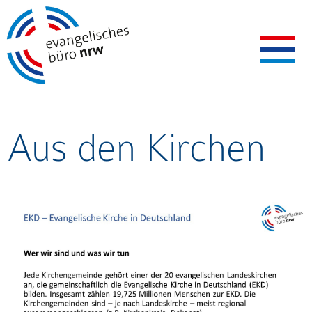
Aus den Kirchen